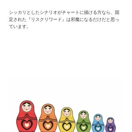
シッカリとしたシナリオがチャートに描ける方なら、固
定された『リスクリワード』は邪魔になるだけだと思っ
ています。