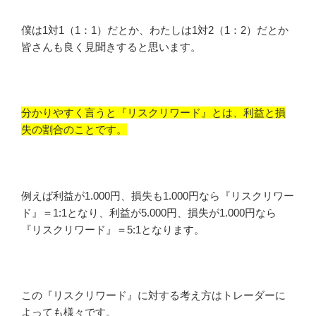
僕は1対1（1：1）だとか、わたしは1対2（1：2）だとか
皆さんも良く見聞きすると思います。
分かりやすく言うと『リスクリワード』とは、利益と損
失の割合のことです。
例えば利益が1.000円、損失も1.000円なら『リスクリワー
ド』＝1:1となり、利益が5.000円、損失が1.000円なら
『リスクリワード』＝5:1となります。
この『リスクリワード』に対する考え方はトレーダーに
よっても様々です。