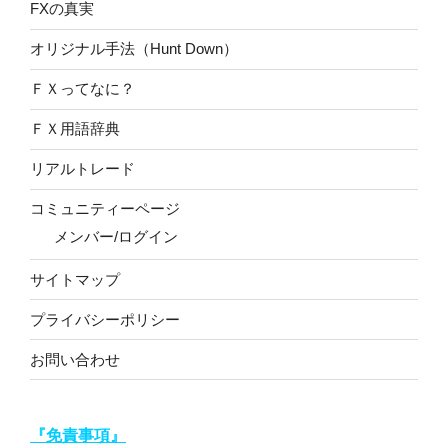
FXの真実
オリジナル手法（Hunt Down）
ＦＸってなに？
ＦＸ用語辞典
リアルトレード
コミュニティーページ
メンバー/ログイン
サイトマップ
プライバシーポリシー
お問い合わせ
『免責事項』