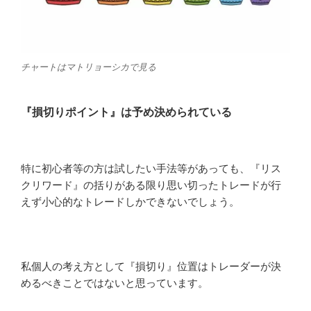
チャートはマトリョーシカで見る
『損切りポイント』は予め決められている
特に初心者等の方は試したい手法等があっても、『リス
クリワード』の括りがある限り思い切ったトレードが行
えず小心的なトレードしかできないでしょう。
私個人の考え方として『損切り』位置はトレーダーが決
めるべきことではないと思っています。