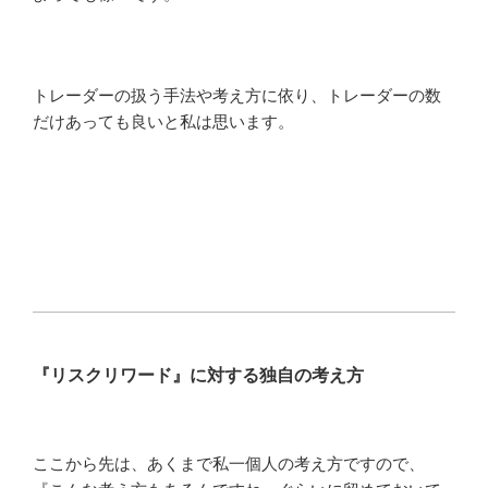
トレーダーの扱う手法や考え方に依り、トレーダーの数
だけあっても良いと私は思います。
『リスクリワード』に対する独自の考え方
ここから先は、あくまで私一個人の考え方ですので、