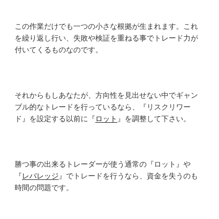
この作業だけでも一つの小さな根拠が生まれます。これ
を繰り返し行い、失敗や検証を重ねる事でトレード力が
付いてくるものなのです。
それからもしあなたが、方向性を見出せない中でギャン
ブル的なトレードを行っているなら、『リスクリワー
ド』を設定する以前に『
ロット
』を調整して下さい。
勝つ事の出来るトレーダーが使う通常の『ロット』や
『
レバレッジ
』でトレードを行うなら、資金を失うのも
時間の問題です。