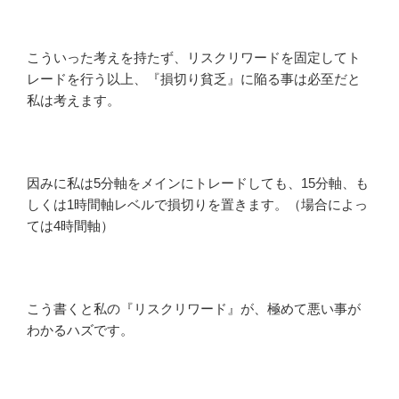
こういった考えを持たず、リスクリワードを固定してト
レードを行う以上、『損切り貧乏』に陥る事は必至だと
私は考えます。
因みに私は5分軸をメインにトレードしても、15分軸、も
しくは1時間軸レベルで損切りを置きます。（場合によっ
ては4時間軸）
こう書くと私の『リスクリワード』が、極めて悪い事が
わかるハズです。