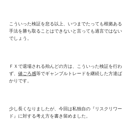
こういった検証を怠る以上、いつまでたっても根拠ある
手法を勝ち取ることはできないと言っても過言ではない
でしょう。
ＦＸで退場される殆んどの方は、こういった検証を行わ
ず、
値ごろ感
等でギャンブルトレードを継続した方達ば
かりです。
少し長くなりましたが、今回は私独自の『リスクリワー
ド』に対する考え方を書き留めました。