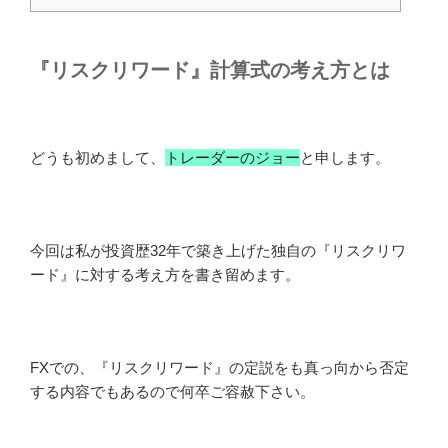
『リスクリワード』計算式の考え方とは
どうも初めまして、
トレーダーのジョー
と申します。
今回は私が投資歴32年で築き上げた独自の『リスクリワ
ード』に対する考え方を書き留めます。
FXでの、『リスクリワード』の定説をも真っ向から否定
する内容でもあるので何卒ご容赦下さい。