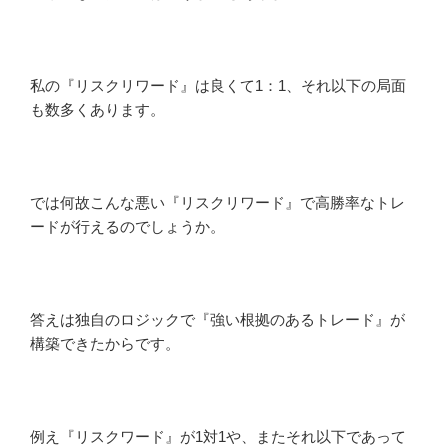
私の『リスクリワード』は良くて1：1、それ以下の局面
も数多くあります。
では何故こんな悪い『リスクリワード』で高勝率なトレ
ードが行えるのでしょうか。
答えは独自のロジックで『強い根拠のあるトレード』が
構築できたからです。
例え『リスクワード』が1対1や、またそれ以下であって