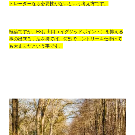
トレーダーなら必要性がないという考え方です。
極論ですが、FXは出口（イグジッドポイント）を抑える
事の出来る手法を持てば、何処でエントリーを仕掛けて
も大丈夫だという事です。