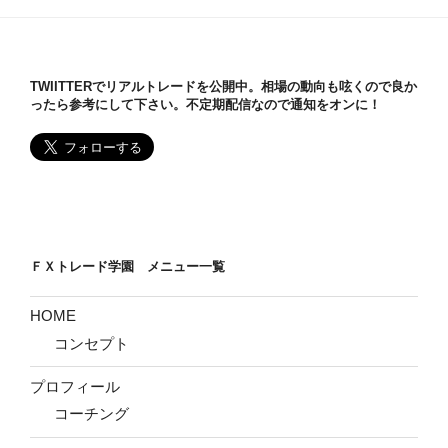
ョ
ン
TWIITTERでリアルトレードを公開中。相場の動向も呟くので良か
ったら参考にして下さい。不定期配信なので通知をオンに！
ＦＸトレード学園 メニュー一覧
HOME
コンセプト
プロフィール
コーチング