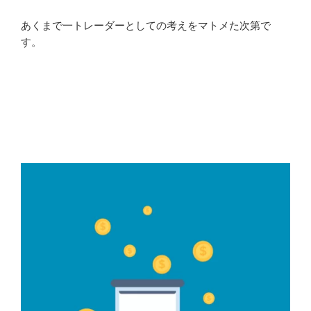
あくまで一トレーダーとしての考えをマトメた次第で
す。