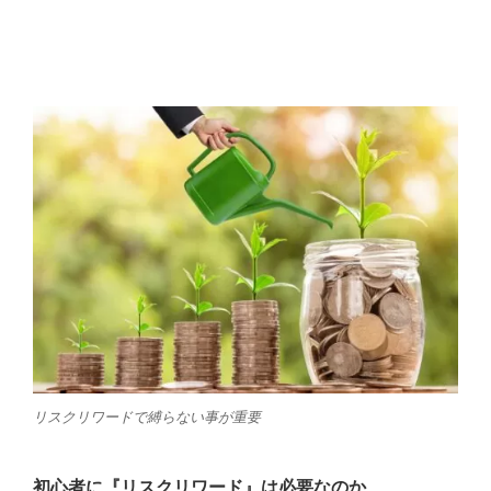
リスクリワードで縛らない事が重要
初心者に『リスクリワード』は必要なのか