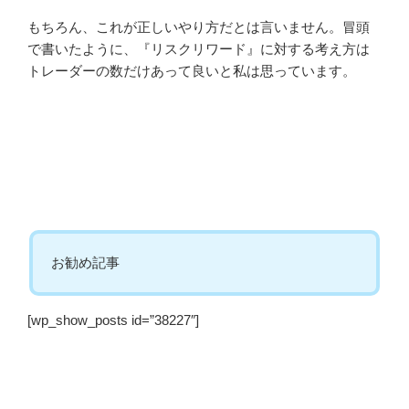
もちろん、これが正しいやり方だとは言いません。冒頭
で書いたように、『リスクリワード』に対する考え方は
トレーダーの数だけあって良いと私は思っています。
お勧め記事
[wp_show_posts id=”38227″]