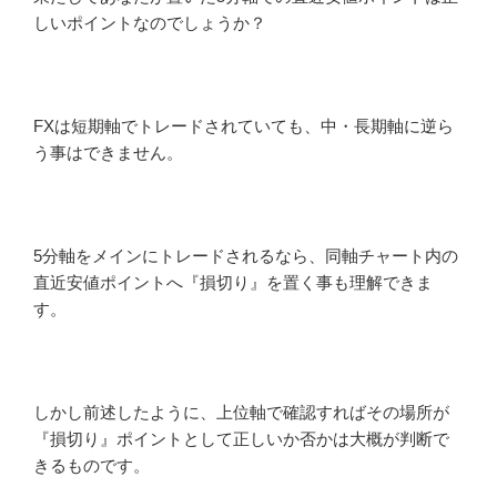
しいポイントなのでしょうか？
FXは短期軸でトレードされていても、中・長期軸に逆ら
う事はできません。
5分軸をメインにトレードされるなら、同軸チャート内の
直近安値ポイントへ『損切り』を置く事も理解できま
す。
しかし前述したように、上位軸で確認すればその場所が
『損切り』ポイントとして正しいか否かは大概が判断で
きるものです。