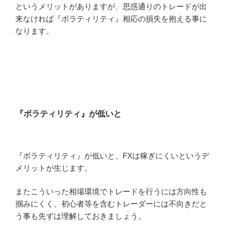
というメリットがありますが、思惑通りのトレードが出
来なければ『ボラティリティ』相応の損失を抱える事に
なります。
『ボラティリティ』が低いと
『ボラティリティ』が低いと、FXは稼ぎにくいというデ
メリットが生じます。
またこういった相場環境でトレードを行うには方向性も
掴みにくく、初心者等を含むトレーダーには不向きだと
う事も先ずは理解しておきましょう。