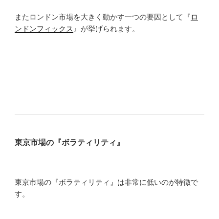
またロンドン市場を大きく動かす一つの要因として『
ロ
ンドンフィックス
』が挙げられます。
東京市場の『ボラティリティ』
東京市場の『ボラティリティ』は非常に低いのが特徴で
す。