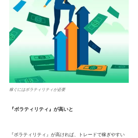
稼ぐにはボラティリティが必要
『ボラティリティ』が高いと
『ボラティリティ』が高ければ、トレードで稼ぎやすい