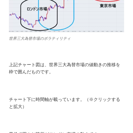
世界三大為替市場のボラティリティ
上記チャート図は、世界三大為替市場の値動きの推移を
枠で囲んだものです。
チャート下に時間軸が載っています。（※クリックする
と拡大）