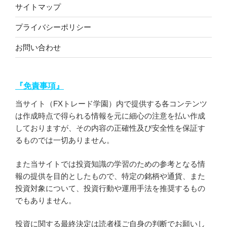
サイトマップ
プライバシーポリシー
お問い合わせ
『免責事項』
当サイト（FXトレード学園）内で提供する各コンテンツ
は作成時点で得られる情報を元に細心の注意を払い作成
しておりますが、その内容の正確性及び安全性を保証す
るものでは一切ありません。
また当サイトでは投資知識の学習のための参考となる情
報の提供を目的としたもので、特定の銘柄や通貨、また
投資対象について、投資行動や運用手法を推奨するもの
でもありません。
投資に関する最終決定は読者様ご自身の判断でお願いし