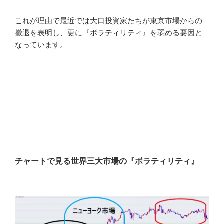
これが理由で最近では大口投資家たちが東京市場からの
撤退を表明し、更に『ボラティリティ』を弱める要因と
なっています。
チャートで見る世界三大市場の『ボラティリティ』