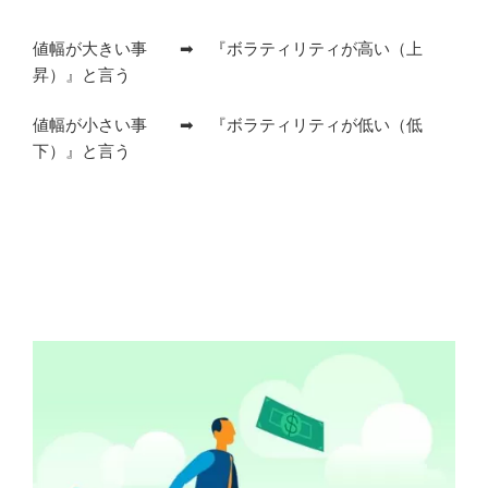
値幅が大きい事 ➡ 『ボラティリティが高い（上
昇）』と言う
値幅が小さい事 ➡ 『ボラティリティが低い（低
下）』と言う