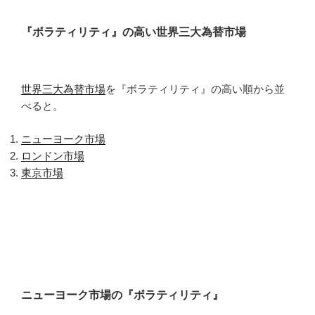
『ボラティリティ』の高い世界三大為替市場
世界三大為替市場
を『ボラティリティ』の高い順から並
べると。
ニューヨーク市場
ロンドン市場
東京市場
ニューヨーク市場の『ボラティリティ』