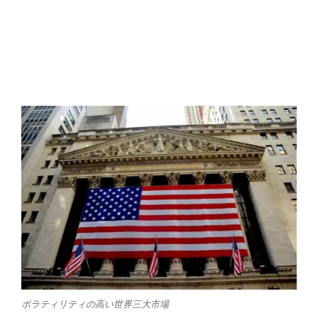
ボラティリティの高い世界三大市場