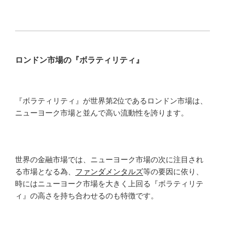
ロンドン市場の『ボラティリティ』
『ボラティリティ』が世界第2位であるロンドン市場は、
ニューヨーク市場と並んで高い流動性を誇ります。
世界の金融市場では、ニューヨーク市場の次に注目され
る市場となる為、
ファンダメンタルズ
等の要因に依り、
時にはニューヨーク市場を大きく上回る『ボラティリテ
ィ』の高さを持ち合わせるのも特徴です。