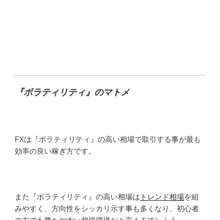
『ボラティリティ』のマトメ
FXは『ボラティリティ』の高い相場で取引する事が最も
効率の良い稼ぎ方です。
また『ボラティリティ』の高い相場は
トレンド相場
を組
みやすく、方向性をシッカリ示す事も多くなり、初心者