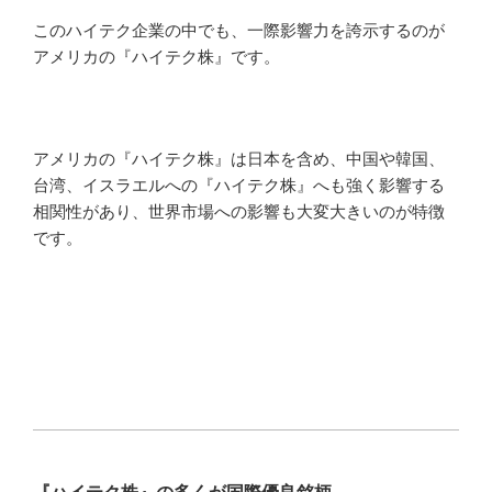
このハイテク企業の中でも、一際影響力を誇示するのが
アメリカの『ハイテク株』です。
アメリカの『ハイテク株』は日本を含め、中国や韓国、
台湾、イスラエルへの『ハイテク株』へも強く影響する
相関性があり、世界市場への影響も大変大きいのが特徴
です。