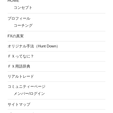
HOME
コンセプト
プロフィール
コーチング
FXの真実
オリジナル手法（Hunt Down）
ＦＸってなに？
ＦＸ用語辞典
リアルトレード
コミュニティーページ
メンバー/ログイン
サイトマップ