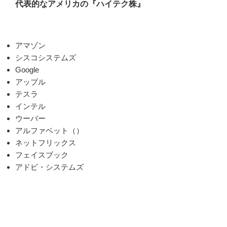
代表的なアメリカの『ハイテク株』
アマゾン
シスコシステムズ
Google
アップル
テスラ
インテル
ウーバー
アルファベット（）
ネットフリックス
フェイスブック
アドビ・システムズ