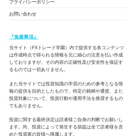
プライバシーポリシー
お問い合わせ
『免責事項』
当サイト（FXトレード学園）内で提供する各コンテンツ
は作成時点で得られる情報を元に細心の注意を払い作成
しておりますが、その内容の正確性及び安全性を保証す
るものでは一切ありません。
また当サイトでは投資知識の学習のための参考となる情
報の提供を目的としたもので、特定の銘柄や通貨、また
投資対象について、投資行動や運用手法を推奨するもの
でもありません。
投資に関する最終決定は読者様ご自身の判断でお願いし
ます。尚、投資によって発生する損益は全て読者様を含
めた投資家の皆様へ帰属します。