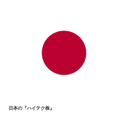
日本の『ハイテク株』