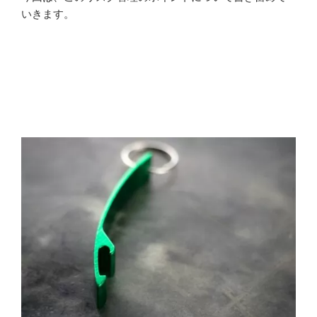
いきます。