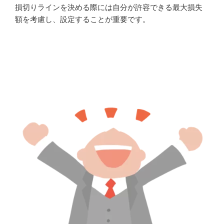
損切りラインを決める際には自分が許容できる最大損失
額を考慮し、設定することが重要です。