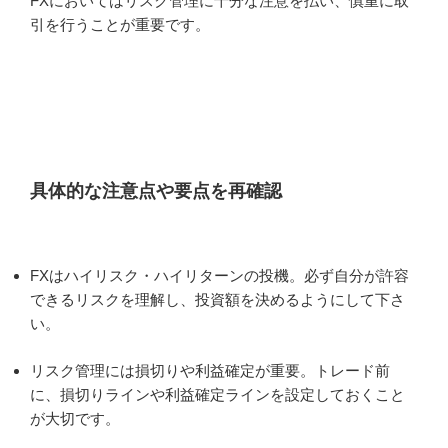
FXにおいてはリスク管理に十分な注意を払い、慎重に取
引を行うことが重要です。
具体的な注意点や要点を再確認
FXはハイリスク・ハイリターンの投機。必ず自分が許容
できるリスクを理解し、投資額を決めるようにして下さ
い。
リスク管理には損切りや利益確定が重要。トレード前
に、損切りラインや利益確定ラインを設定しておくこと
が大切です。