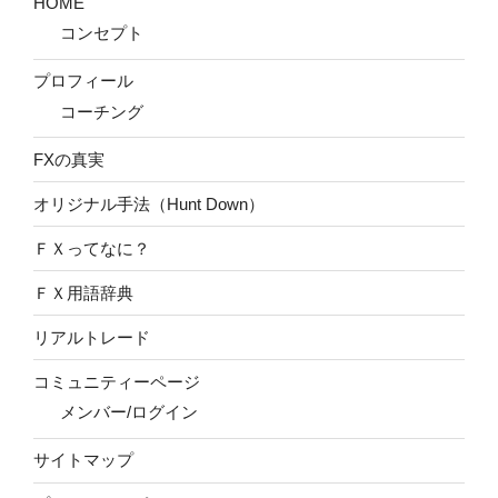
HOME
コンセプト
プロフィール
コーチング
FXの真実
オリジナル手法（Hunt Down）
ＦＸってなに？
ＦＸ用語辞典
リアルトレード
コミュニティーページ
メンバー/ログイン
サイトマップ