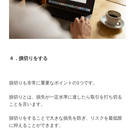
４．損切りをする
損切りも非常に重要なポイントの1つです。
損切りとは、損失が一定水準に達したら取引を打ち切る
ことを言います。
損切りをすることで大きな損失を防ぎ、リスクを最低限
に抑えることができます。