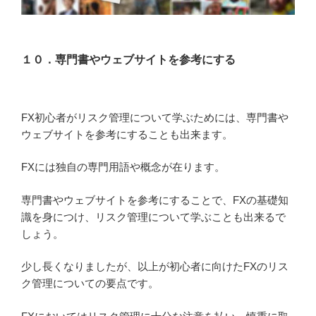
１０．専門書やウェブサイトを参考にする
FX初心者がリスク管理について学ぶためには、専門書や
ウェブサイトを参考にすることも出来ます。
FXには独自の専門用語や概念が在ります。
専門書やウェブサイトを参考にすることで、FXの基礎知
識を身につけ、リスク管理について学ぶことも出来るで
しょう。
少し長くなりましたが、以上が初心者に向けたFXのリス
ク管理についての要点です。