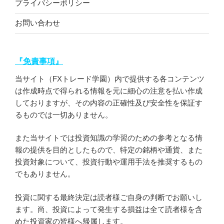
プライバシーポリシー
お問い合わせ
『免責事項』
当サイト（FXトレード学園）内で提供する各コンテンツ
は作成時点で得られる情報を元に細心の注意を払い作成
しておりますが、その内容の正確性及び安全性を保証す
るものでは一切ありません。
また当サイトでは投資知識の学習のための参考となる情
報の提供を目的としたもので、特定の銘柄や通貨、また
投資対象について、投資行動や運用手法を推奨するもの
でもありません。
投資に関する最終決定は読者様ご自身の判断でお願いし
ます。尚、投資によって発生する損益は全て読者様を含
めた投資家の皆様へ帰属します。