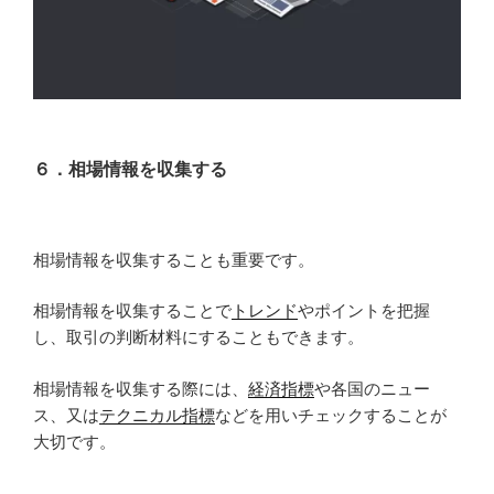
６．相場情報を収集する
相場情報を収集することも重要です。
相場情報を収集することで
トレンド
やポイントを把握
し、取引の判断材料にすることもできます。
相場情報を収集する際には、
経済指標
や各国のニュー
ス、又は
テクニカル指標
などを用いチェックすることが
大切です。