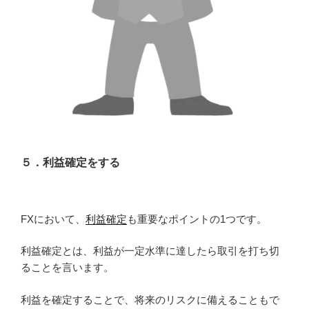
５．利益確定をする
FXにおいて、
利益確定
も重要なポイントの1つです。
利益確定とは、利益が一定水準に達したら取引を打ち切
ることを言います。
利益を確定することで、将来のリスクに備えることもで