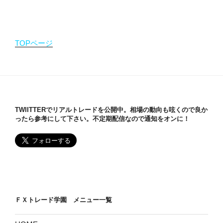
TOPページ
TWIITTERでリアルトレードを公開中。相場の動向も呟くので良か
ったら参考にして下さい。不定期配信なので通知をオンに！
ＦＸトレード学園 メニュー一覧