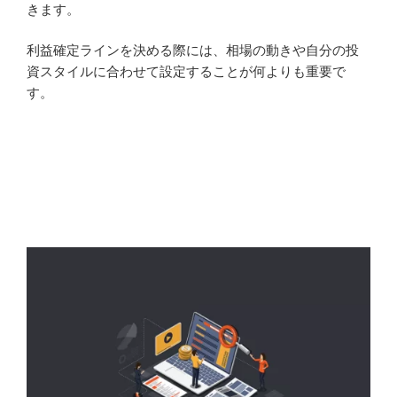
きます。
利益確定ラインを決める際には、相場の動きや自分の投
資スタイルに合わせて設定することが何よりも重要で
す。