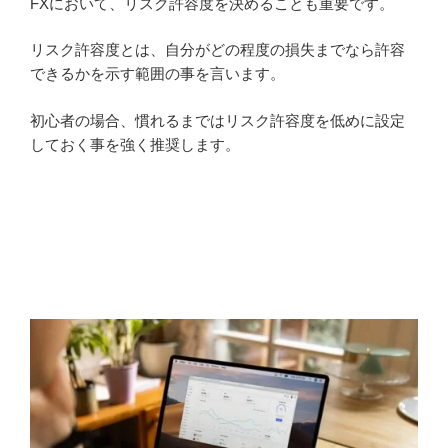
FXにおいて、リスク許容度を決めることも重要です。
リスク許容度とは、自分がどの程度の損失までなら許容
できるかを示す範囲の事を言います。
初心者の場合、慣れるまではリスク許容度を低めに設定
しておく事を強く推奨します。