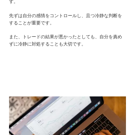
す。
先ずは自分の感情をコントロールし、且つ冷静な判断を
することが重要です。
また、トレードの結果が悪かったとしても、自分を責め
ずに冷静に対処することも大切です。