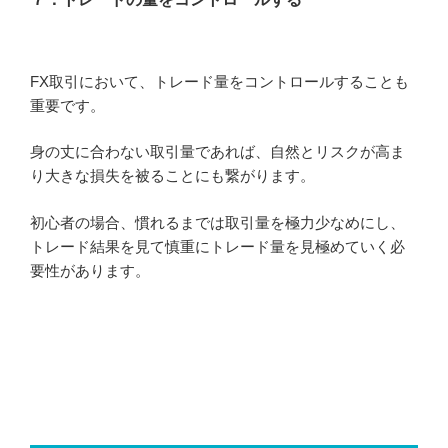
FX取引において、トレード量をコントロールすることも
重要です。
身の丈に合わない取引量であれば、自然とリスクが高ま
り大きな損失を被ることにも繋がります。
初心者の場合、慣れるまでは取引量を極力少なめにし、
トレード結果を見て慎重にトレード量を見極めていく必
要性があります。