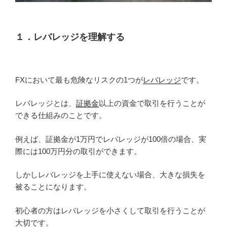
１．レバレッジを理解する
FXにおいて最も危険なリスクの1つが
レバレッジ
です。
レバレッジとは、
証拠金
以上の資金で取引を行うことが
できる仕組みのことです。
例えば、証拠金が1万円でレバレッジが100倍の場合、実
際には100万円分の取引ができます。
しかしレバレッジを上手に使えない場合、大きな損失を
被ることになります。
初心者の方はレバレッジを小さくして取引を行うことが
大切です。