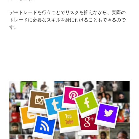
デモトレードを行うことでリスクを抑えながら、実際の
トレードに必要なスキルを身に付けることもできるので
す。