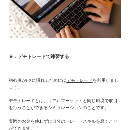
９．デモトレードで練習する
初心者がFXに慣れるためには
デモトレード
を利用しまし
ょう。
デモトレードとは、リアルマーケットと同じ環境で取引
を行うことができるシミュレーションのことです。
実際のお金を使わずに自分のトレードスキルを磨くこと
ができます。