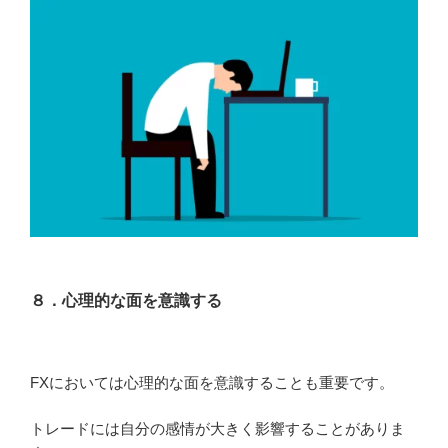
８．心理的な面を意識する
FXにおいては心理的な面を意識することも重要です。
トレードには自分の感情が大きく影響することがありま