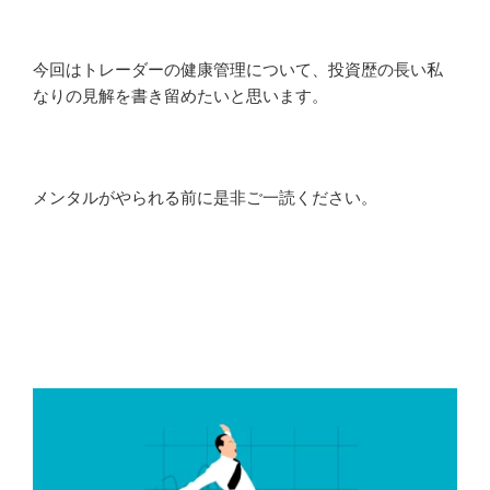
今回はトレーダーの健康管理について、投資歴の長い私
なりの見解を書き留めたいと思います。
メンタルがやられる前に是非ご一読ください。