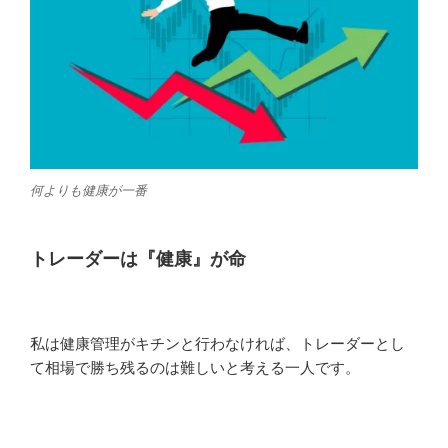
何よりも健康が一番
トレーダーは『健康』が命
私は健康管理がキチンと行わなければ、トレーダーとし
て相場で勝ち残るのは難しいと考える一人です。