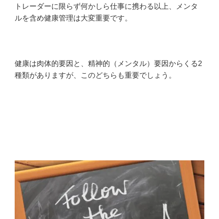
トレーダーに限らず何かしら仕事に携わる以上、メンタ
ルを含め健康管理は大変重要です。
健康は肉体的要因と、精神的（メンタル）要因からくる2
種類がありますが、このどちらも重要でしょう。