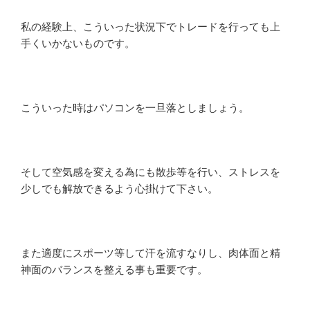
私の経験上、こういった状況下でトレードを行っても上
手くいかないものです。
こういった時はパソコンを一旦落としましょう。
そして空気感を変える為にも散歩等を行い、ストレスを
少しでも解放できるよう心掛けて下さい。
また適度にスポーツ等して汗を流すなりし、肉体面と精
神面のバランスを整える事も重要です。