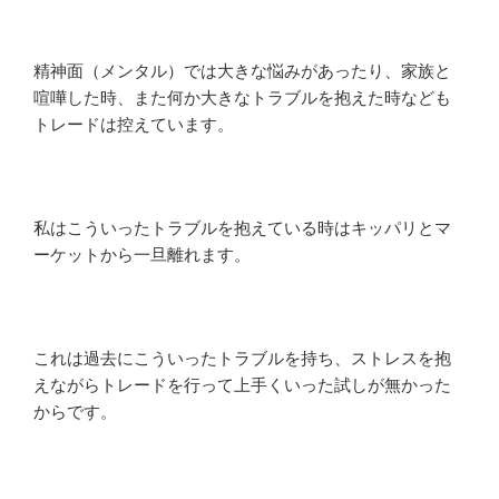
精神面（メンタル）では大きな悩みがあったり、家族と
喧嘩した時、また何か大きなトラブルを抱えた時なども
トレードは控えています。
私はこういったトラブルを抱えている時はキッパリとマ
ーケットから一旦離れます。
これは過去にこういったトラブルを持ち、ストレスを抱
えながらトレードを行って上手くいった試しが無かった
からです。