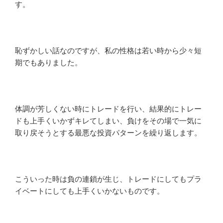
す。
恥ずかしい話なのですが、私の性格は若い時から少々短
期でもありました。
体調が芳しくない時にトレードを行い、結果的にトレー
ドも上手くいかずキレてしまい、負けをその場で一気に
取り戻そうとする最悪な投資パターンを繰り返します。
こういった時は負の連鎖が生じ、トレードにしてもプラ
イベートにしても上手くいかないものです。