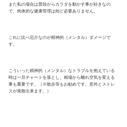
また私の場合は普段からカラダを動かす事が好きなの
で、肉体的な健康管理は殆ど必要ありません。
これに比べ厄介なのが精神的（メンタル）ダメージで
す。
こういった精神的（メンタル）なトラブルを抱えている
時は一旦チャートを落とし、相場から離れ空気を変える
事も重要です。（※散歩等もお勧めです。意外とストレ
スが発散出来ます。）