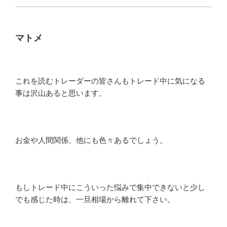
マトメ
これを読むトレーダーの皆さんもトレード中に気になる
事は沢山あると思います。
お金や人間関係、他にも色々あるでしょう。
もしトレード中にこういった悩みで集中できないと少し
でも感じた時は、一旦相場から離れて下さい。