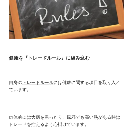
健康を『トレードルール』に組み込む
自身の
トレードルール
には健康に関する項目を取り入れ
ています。
肉体的には大病を患ったり、風邪でも高い熱がある時は
トレードを控えるよう心掛けています。