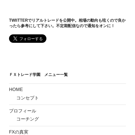
ョ
ン
TWIITTERでリアルトレードを公開中。相場の動向も呟くので良か
ったら参考にして下さい。不定期配信なので通知をオンに！
ＦＸトレード学園 メニュー一覧
HOME
コンセプト
プロフィール
コーチング
FXの真実