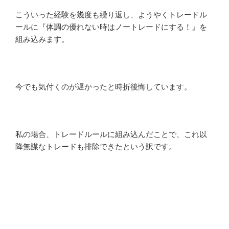
こういった経験を幾度も繰り返し、ようやくトレードル
ールに『体調の優れない時はノートレードにする！』を
組み込みます。
今でも気付くのが遅かったと時折後悔しています。
私の場合、トレードルールに組み込んだことで、これ以
降無謀なトレードも排除できたという訳です。