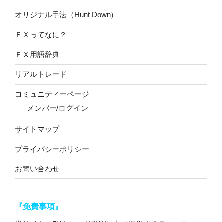
オリジナル手法（Hunt Down）
ＦＸってなに？
ＦＸ用語辞典
リアルトレード
コミュニティーページ
メンバー/ログイン
サイトマップ
プライバシーポリシー
お問い合わせ
『免責事項』