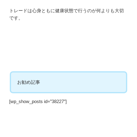
トレードは心身ともに健康状態で行うのが何よりも大切
です。
お勧め記事
[wp_show_posts id=”38227″]