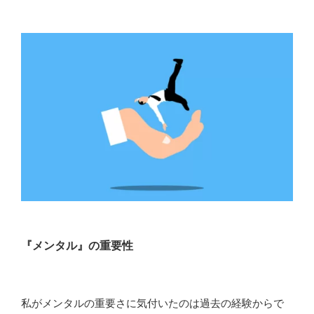
『メンタル』の重要性
私がメンタルの重要さに気付いたのは過去の経験からで