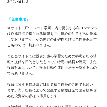
お問い合わせ
『免責事項』
当サイト（FXトレード学園）内で提供する各コンテンツ
は作成時点で得られる情報を元に細心の注意を払い作成
しておりますが、その内容の正確性及び安全性を保証す
るものでは一切ありません。
また当サイトでは投資知識の学習のための参考となる情
報の提供を目的としたもので、特定の銘柄や通貨、また
投資対象について、投資行動や運用手法を推奨するもの
でもありません。
投資に関する最終決定は読者様ご自身の判断でお願いし
ます。尚、投資によって発生する損益は全て読者様を含
めた投資家の皆様へ帰属します。
当該情報に基づいて被ったいかなる損害についても、当