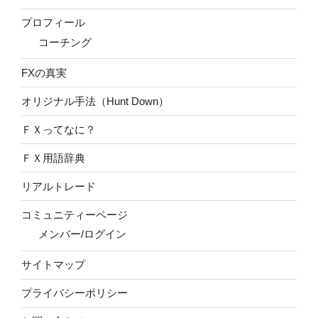
プロフィール
コーチング
FXの真実
オリジナル手法（Hunt Down）
ＦＸってなに？
ＦＸ用語辞典
リアルトレード
コミュニティーページ
メンバー/ログイン
サイトマップ
プライバシーポリシー