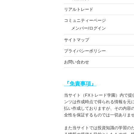
リアルトレード
コミュニティーページ
メンバー/ログイン
サイトマップ
プライバシーポリシー
お問い合わせ
『免責事項』
当サイト（FXトレード学園）内で提
ンツは作成時点で得られる情報を元
払い作成しておりますが、その内容
全性を保証するものでは一切ありま
また当サイトでは投資知識の学習の