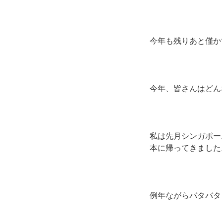
今年も残りあと僅か
今年、皆さんはどん
私は先月シンガポー
本に帰ってきました
例年ながらバタバタ