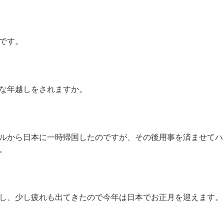
です。
な年越しをされますか。
ルから日本に一時帰国したのですが、その後用事を済ませてハ
。
し、少し疲れも出てきたので今年は日本でお正月を迎えます。