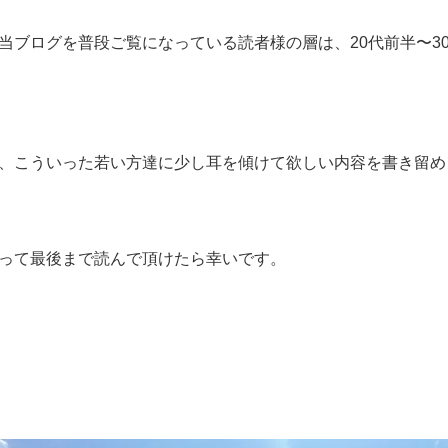
当ブログを普段ご覧になっている読者様の層は、20代前半〜3
、こういった若い方達に少し耳を傾けて欲しい内容を書き留め
って最後まで読んで頂けたら幸いです。