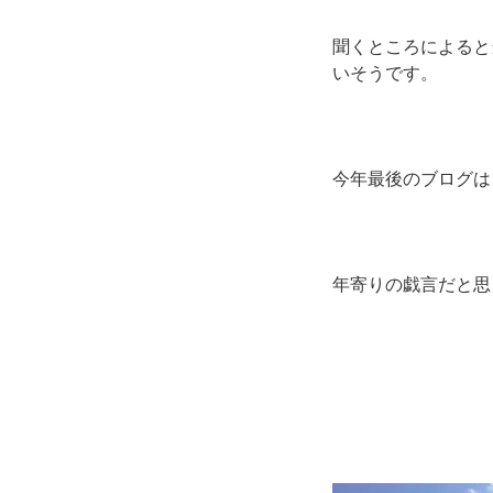
聞くところによると
いそうです。
今年最後のブログは
年寄りの戯言だと思