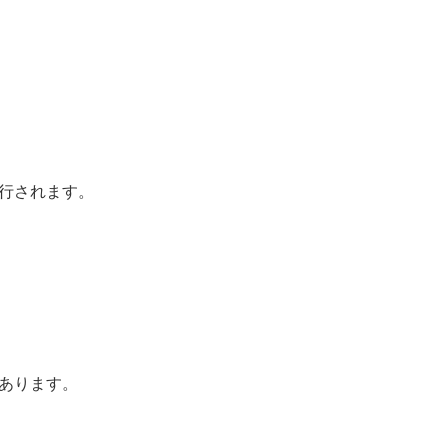
行されます。
あります。