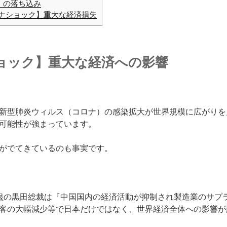
』の落ち込み
ナショック】重大な経済損失
ョック】重大な経済への影響
新型肺炎ウィルス（コロナ）の感染拡大が世界規模に広がりを
可能性が強まっています。
がでてきているのも事実です。
銀
の黒田総裁は『中国国内の経済活動が抑制され製造業のサプ
客の大幅減少等で日本だけではなく、世界経済全体への影響が