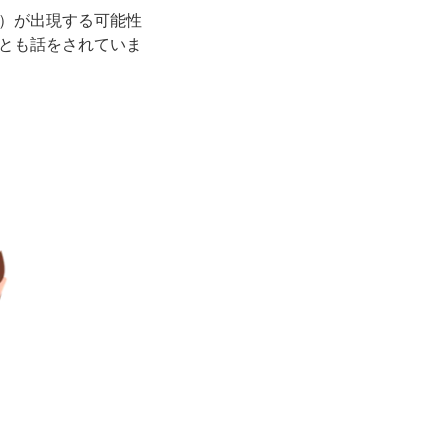
）が出現する可能性
とも話をされていま