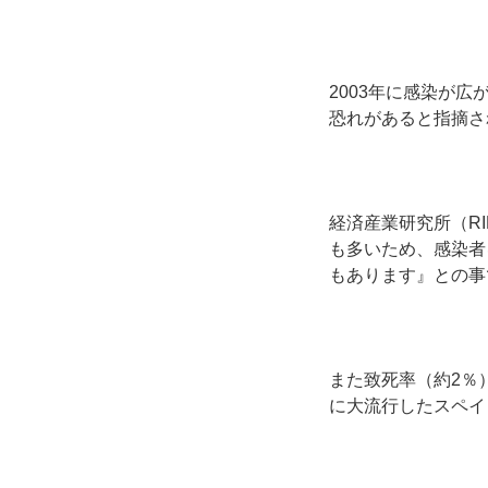
2003年に感染が
恐れがあると指摘さ
経済産業研究所（R
も多いため、感染者
もあります』との事
また致死率（約2％
に大流行したスペイ