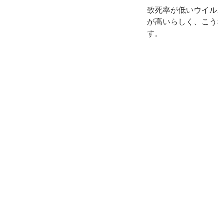
致死率が低いウイル
が高いらしく、こう
す。