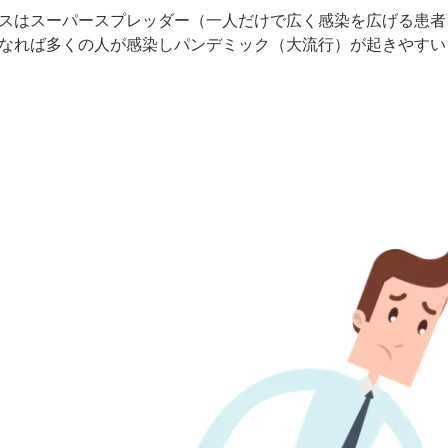
スはスーパースプレッダー（一人だけで広く感染を広げる患者
なれば多くの人が感染しパンデミック（大流行）が起きやすい