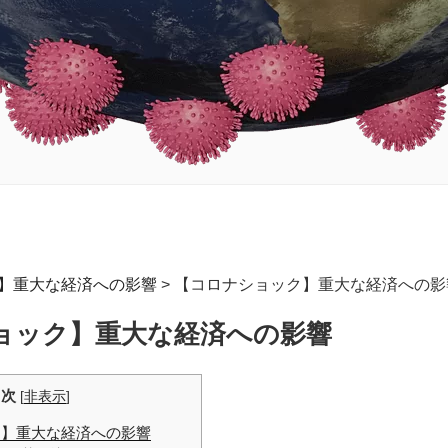
】重大な経済への影響
>
【コロナショック】重大な経済への影
ョック】重大な経済への影響
目次
[
非表示
]
】重大な経済への影響