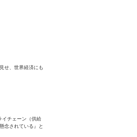
見せ、世界経済にも
ライチェーン（供給
懸念されている』と