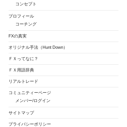
コンセプト
プロフィール
コーチング
FXの真実
オリジナル手法（Hunt Down）
ＦＸってなに？
ＦＸ用語辞典
リアルトレード
コミュニティーページ
メンバー/ログイン
サイトマップ
プライバシーポリシー