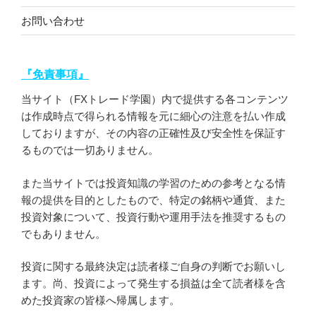
お問い合わせ
『免責事項』
当サイト（FXトレード学園）内で提供する各コンテンツ
は作成時点で得られる情報を元に細心の注意を払い作成
しておりますが、その内容の正確性及び安全性を保証す
るものでは一切ありません。
また当サイトでは投資知識の学習のための参考となる情
報の提供を目的としたもので、特定の銘柄や通貨、また
投資対象について、投資行動や運用手法を推奨するもの
でもありません。
投資に関する最終決定は読者様ご自身の判断でお願いし
ます。尚、投資によって発生する損益は全て読者様を含
めた投資家の皆様へ帰属します。