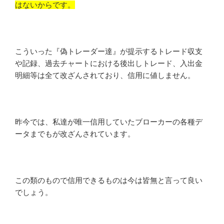
はないからです。
こういった『偽トレーダー達』が提示するトレード収支
や記録、過去チャートにおける後出しトレード、入出金
明細等は全て改ざんされており、信用に値しません。
昨今では、私達が唯一信用していたブローカーの各種デ
ータまでもが改ざんされています。
この類のもので信用できるものは今は皆無と言って良い
でしょう。