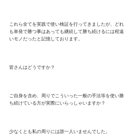
これら全てを実践で使い検証を行ってきましたが、どれ
も単発で勝つ事はあっても継続して勝ち続けるには程遠
いモノだったと記憶しております。
皆さんはどうですか？
ご自身を含め、周りでこういった一般の手法等を使い勝
ち続けている方が実際にいらっしゃいますか？
少なくとも私の周りには誰一人いませんでした。