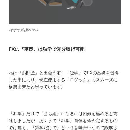
独学で基礎を学べ
FXの『基礎』は独学で充分取得可能
私は『お師匠』と出会う前、『独学』でFXの基礎を習得
した事により、現在使用する『ロジック』もスムーズに
構築出来たと思っています。
『独学』だけで『勝ち組』になるには困難を極めると前
述しましたが、あくまで『独学』自体を全否定するもの
では無く、『独学だけで』という意味合いなので誤解さ