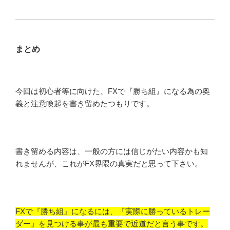
まとめ
今回は初心者等に向けた、FXで『勝ち組』になる為の奥
義と注意喚起を書き留めたつもりです。
書き留める内容は、一般の方には信じがたい内容かも知
れませんが、これがFX界隈の真実だと思って下さい。
FXで『勝ち組』になるには、『実際に勝っているトレー
ダー』を見つける事が最も重要で近道だと言う事です。