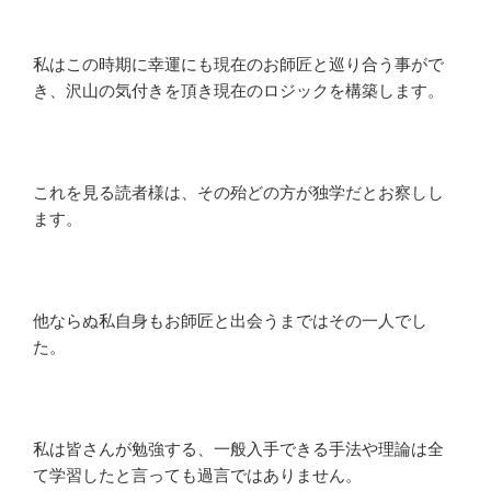
私はこの時期に幸運にも現在のお師匠と巡り合う事がで
き、沢山の気付きを頂き現在のロジックを構築します。
これを見る読者様は、その殆どの方が独学だとお察しし
ます。
他ならぬ私自身もお師匠と出会うまではその一人でし
た。
私は皆さんが勉強する、一般入手できる手法や理論は全
て学習したと言っても過言ではありません。