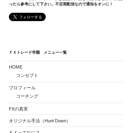
ったら参考にして下さい。不定期配信なので通知をオンに！
ＦＸトレード学園 メニュー一覧
HOME
コンセプト
プロフィール
コーチング
FXの真実
オリジナル手法（Hunt Down）
ＦＸってなに？