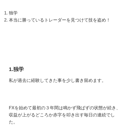
独学
本当に勝っているトレーダーを見つけて技を盗め！
1.独学
私が過去に経験してきた事を少し書き留めます。
FXを始めて最初の３年間は鳴かず飛ばずの状態が続き、
収益が上がるどころか赤字を叩き出す毎日の連続でし
た。