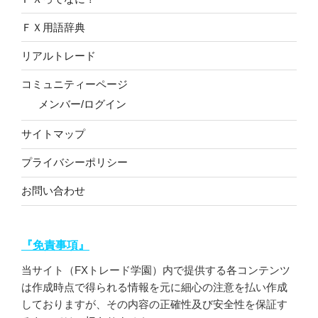
ＦＸ用語辞典
リアルトレード
コミュニティーページ
メンバー/ログイン
サイトマップ
プライバシーポリシー
お問い合わせ
『免責事項』
当サイト（FXトレード学園）内で提供する各コンテンツ
は作成時点で得られる情報を元に細心の注意を払い作成
しておりますが、その内容の正確性及び安全性を保証す