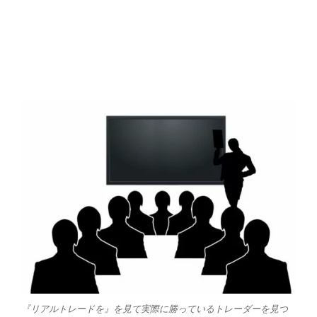
『リアルトレードを』を見て実際に勝っているトレーダーを見つ