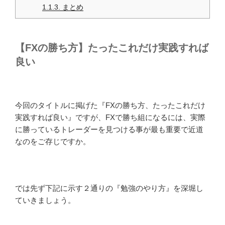
1.1.3.
まとめ
【FXの勝ち方】たったこれだけ実践すれば
良い
今回のタイトルに掲げた『FXの勝ち方、たったこれだけ
実践すれば良い』ですが、FXで勝ち組になるには、実際
に勝っているトレーダーを見つける事が最も重要で近道
なのをご存じですか。
では先ず下記に示す２通りの『勉強のやり方』を深堀し
ていきましょう。