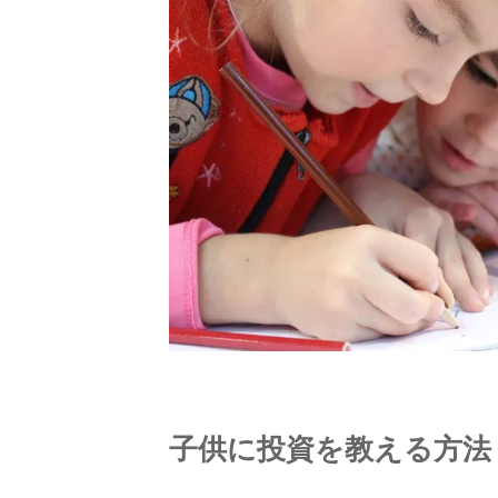
子供に投資を教える方法