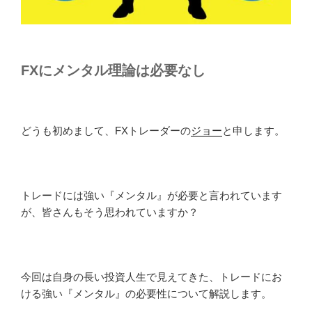
FXにメンタル理論は必要なし
どうも初めまして、FXトレーダーの
ジョー
と申します。
トレードには強い『メンタル』が必要と言われています
が、皆さんもそう思われていますか？
今回は自身の長い投資人生で見えてきた、トレードにお
ける強い『メンタル』の必要性について解説します。