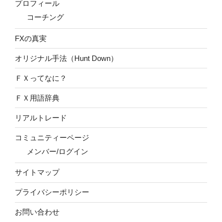
プロフィール
コーチング
FXの真実
オリジナル手法（Hunt Down）
ＦＸってなに？
ＦＸ用語辞典
リアルトレード
コミュニティーページ
メンバー/ログイン
サイトマップ
プライバシーポリシー
お問い合わせ