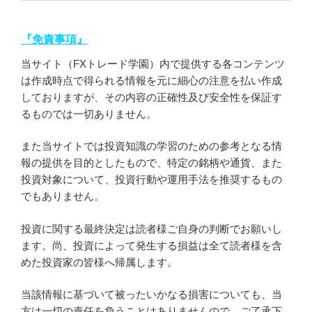
『免責事項』
当サイト（FXトレード学園）内で提供する各コンテンツ
は作成時点で得られる情報を元に細心の注意を払い作成
しておりますが、その内容の正確性及び安全性を保証す
るものでは一切ありません。
また当サイトでは投資知識の学習のための参考となる情
報の提供を目的としたもので、特定の銘柄や通貨、また
投資対象について、投資行動や運用手法を推奨するもの
でもありません。
投資に関する最終決定は読者様ご自身の判断でお願いし
ます。尚、投資によって発生する損益は全て読者様を含
めた投資家の皆様へ帰属します。
当該情報に基づいて被ったいかなる損害についても、当
方は一切の責任を負うことはありませんので、ご了承下