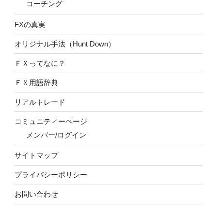
コーチング
FXの真実
オリジナル手法（Hunt Down）
ＦＸってなに？
ＦＸ用語辞典
リアルトレード
コミュニティーページ
メンバー/ログイン
サイトマップ
プライバシーポリシー
お問い合わせ