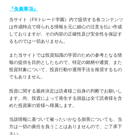
『免責事項』
当サイト（FXトレード学園）内で提供する各コンテンツ
は作成時点で得られる情報を元に細心の注意を払い作成
しておりますが、その内容の正確性及び安全性を保証す
るものでは一切ありません。
また当サイトでは投資知識の学習のための参考となる情
報の提供を目的としたもので、特定の銘柄や通貨、また
投資対象について、投資行動や運用手法を推奨するもの
でもありません。
投資に関する最終決定は読者様ご自身の判断でお願いし
ます。尚、投資によって発生する損益は全て読者様を含
めた投資家の皆様へ帰属します。
当該情報に基づいて被ったいかなる損害についても、当
方は一切の責任を負うことはありませんので、ご了承下
さい。