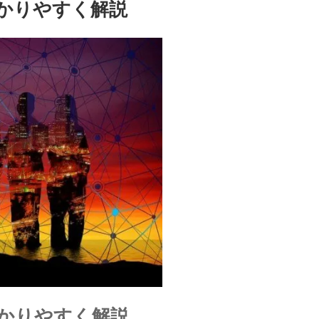
かりやすく解説
かりやすく解説