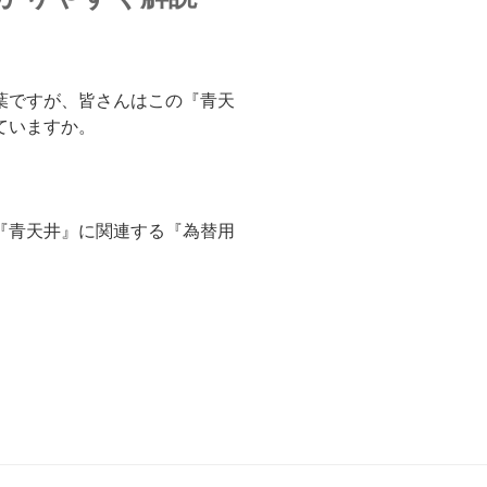
葉ですが、皆さんはこの『青天
ていますか。
『青天井』に関連する『為替用