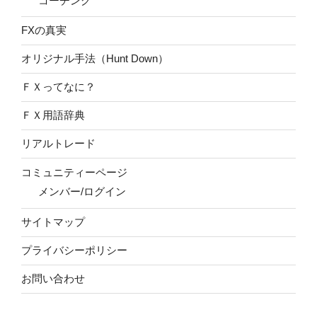
コーチング
FXの真実
オリジナル手法（Hunt Down）
ＦＸってなに？
ＦＸ用語辞典
リアルトレード
コミュニティーページ
メンバー/ログイン
サイトマップ
プライバシーポリシー
お問い合わせ