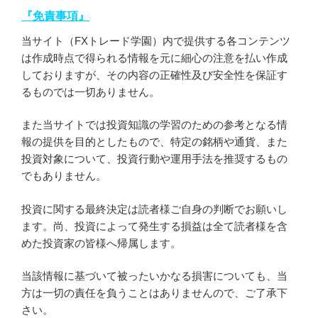
『免責事項』
当サイト（FXトレード学園）内で提供する各コンテンツ
は作成時点で得られる情報を元に細心の注意を払い作成
しておりますが、その内容の正確性及び安全性を保証す
るものでは一切ありません。
また当サイトでは投資知識の学習のための参考となる情
報の提供を目的としたもので、特定の銘柄や通貨、また
投資対象について、投資行動や運用手法を推奨するもの
でもありません。
投資に関する最終決定は読者様ご自身の判断でお願いし
ます。尚、投資によって発生する損益は全て読者様を含
めた投資家の皆様へ帰属します。
当該情報に基づいて被ったいかなる損害についても、当
方は一切の責任を負うことはありませんので、ご了承下
さい。