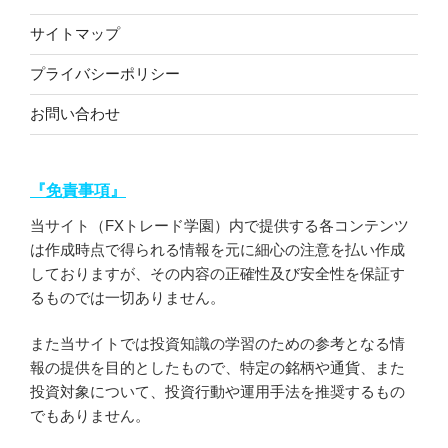
サイトマップ
プライバシーポリシー
お問い合わせ
『免責事項』
当サイト（FXトレード学園）内で提供する各コンテンツ
は作成時点で得られる情報を元に細心の注意を払い作成
しておりますが、その内容の正確性及び安全性を保証す
るものでは一切ありません。
また当サイトでは投資知識の学習のための参考となる情
報の提供を目的としたもので、特定の銘柄や通貨、また
投資対象について、投資行動や運用手法を推奨するもの
でもありません。