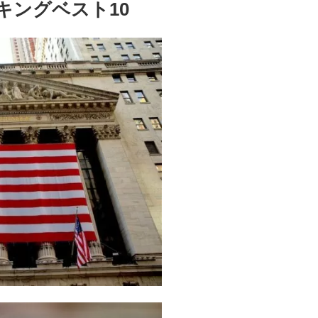
キングベスト10