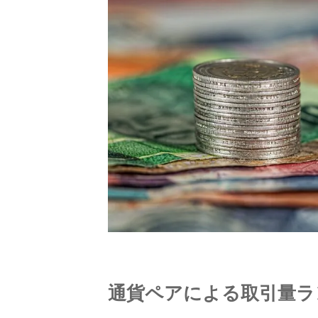
通貨ペアによる取引量ラ