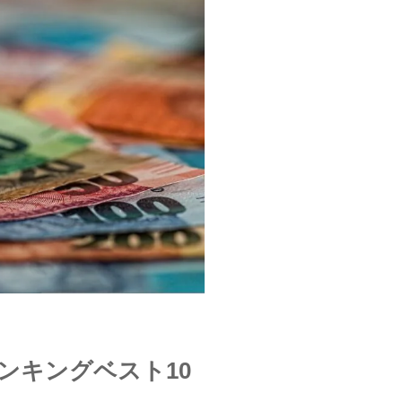
ンキングベスト10