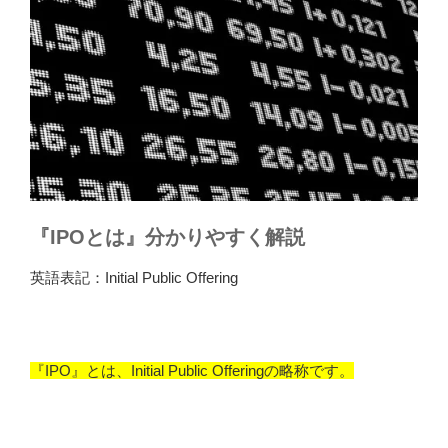
『IPOとは』分かりやすく解説
英語表記：Initial Public Offering
『IPO』とは、Initial Public Offeringの略称です。