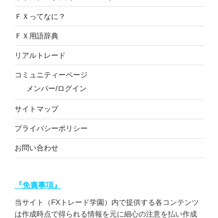
ＦＸってなに？
ＦＸ用語辞典
リアルトレード
コミュニティーページ
メンバー/ログイン
サイトマップ
プライバシーポリシー
お問い合わせ
『免責事項』
当サイト（FXトレード学園）内で提供する各コンテンツ
は作成時点で得られる情報を元に細心の注意を払い作成