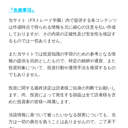
『免責事項』
当サイト（FXトレード学園）内で提供する各コンテンツ
は作成時点で得られる情報を元に細心の注意を払い作成
しておりますが、その内容の正確性及び安全性を保証す
るものでは一切ありません。
また当サイトでは投資知識の学習のための参考となる情
報の提供を目的としたもので、特定の銘柄や通貨、また
投資対象について、投資行動や運用手法を推奨するもの
でもありません。
投資に関する最終決定は読者様ご自身の判断でお願いし
ます。尚、投資によって発生する損益は全て読者様を含
めた投資家の皆様へ帰属します。
当該情報に基づいて被ったいかなる損害についても、当
方は一切の責任を負うことはありませんので、ご了承下