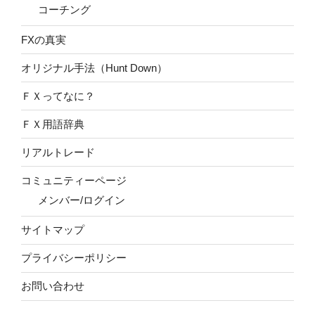
コーチング
FXの真実
オリジナル手法（Hunt Down）
ＦＸってなに？
ＦＸ用語辞典
リアルトレード
コミュニティーページ
メンバー/ログイン
サイトマップ
プライバシーポリシー
お問い合わせ